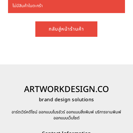
ไม่มีสินค้าในตะกร้า
กลับสู่หน้าร้านค้า
ARTWORKDESIGN.CO
brand design solutions
อาร์ตเวิร์คดีไซน์ ออกแบบโบรชัวร์ ออกแบบสิ่งพิมพ์ บริการงานพิมพ์
ออกแบบเว็บไซต์