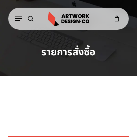
Skip
to
Menu
main
content
search
รายการสั่งซื้อ