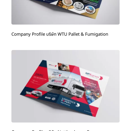
Company Profile บริษัท WTU Pallet & Fumigation