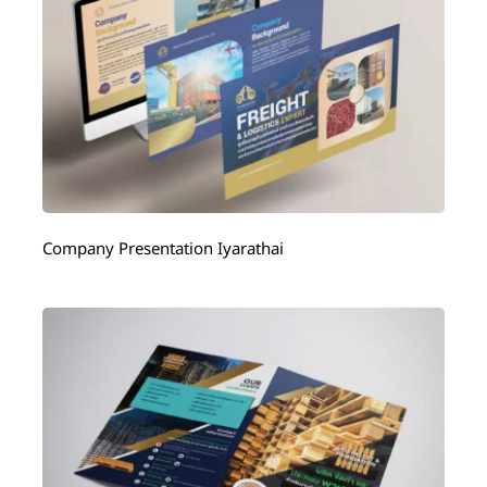
Company Presentation Iyarathai