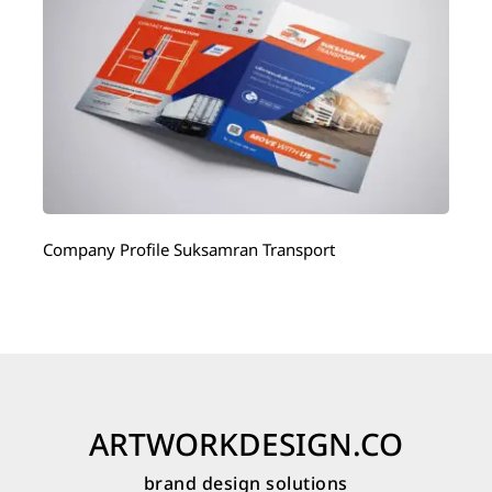
Company Profile Suksamran Transport
ARTWORKDESIGN.CO
brand design solutions