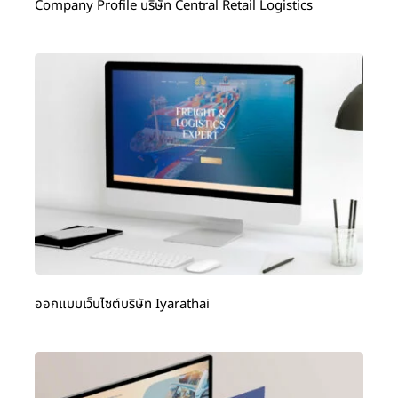
Company Profile บริษัท Central Retail Logistics
ออกแบบเว็บไซต์บริษัท Iyarathai