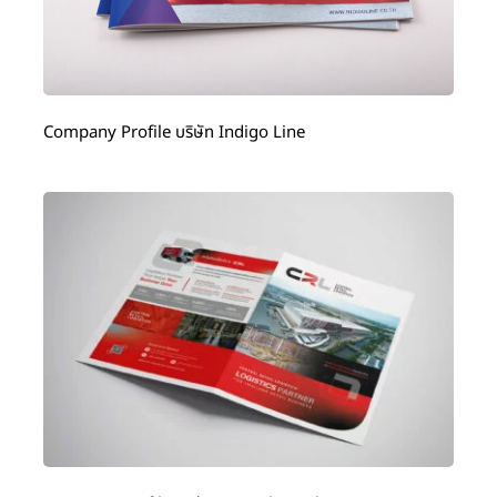
Company Profile บริษัท Indigo Line