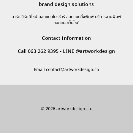
brand design solutions
อาร์ตเวิร์คดีไซน์ ออกแบบโบรชัวร์ ออกแบบสิ่งพิมพ์ บริการงานพิมพ์
ออกแบบเว็บไซต์
Contact Information
Call 063 262 9395
- LINE
@artworkdesign
Email
contact@artworkdesign.co
© 2026 artworkdesign.co.