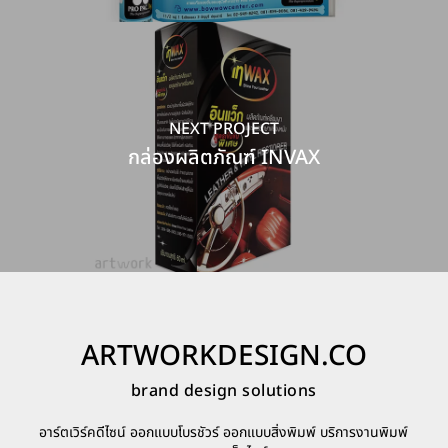
NEXT PROJECT
กล่องผลิตภัณฑ์ INVAX
ARTWORKDESIGN.CO
brand design solutions
อาร์ตเวิร์คดีไซน์ ออกแบบโบรชัวร์ ออกแบบสิ่งพิมพ์ บริการงานพิมพ์