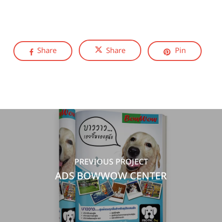
Share
Share
Pin
PREVIOUS PROJECT
ADS BOWWOW CENTER