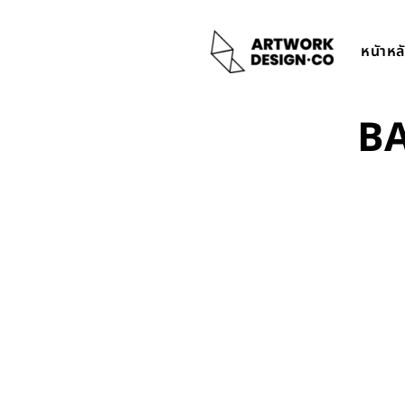
Skip
to
main
หนัาหล
content
BA
โครงการบ้านและคอนโด
โรงแรม รีสอร์ท ท่องเที่ยว
สุขภาพและความงาม
งานบริการออกแบบสิ่งพิมพ์
เฟอร์นิเจอร์ ของตกแต่งบ้าน
ออกแบบสิ่งพิมพ์
ออกแบบ Company Profile
ก่อสร้างและตกแต่งภายใน
ออกแบบแบรนด์ธุรกิจ
ออกแบบโบรชัวร์ แผ่นพับ ใบปลิ
อุตสาหกรรม
ออกแบบโบรชัวร์
ออกแบบนามบัตร
การศึกษา
ออกแบบใบปลิว
ออกแบบสื่อโฆษณา ป้าย ธงญี่ปุ
การให้บริการ
ออกแบบนามบัตร
ออกแบบแพ็คเกจสินค้า