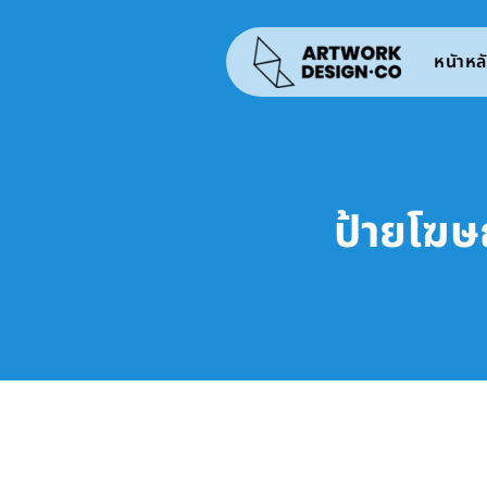
Skip
to
main
หนัาหล
content
โครงการบ้านและคอนโด
ป้ายโฆ
โรงแรม รีสอร์ท ท่องเที่ยว
สุขภาพและความงาม
งานบริการออกแบบสิ่งพิมพ์
เฟอร์นิเจอร์ ของตกแต่งบ้าน
ออกแบบสิ่งพิมพ์
ออกแบบ Company Profile
ก่อสร้างและตกแต่งภายใน
ออกแบบแบรนด์ธุรกิจ
ออกแบบโบรชัวร์ แผ่นพับ ใบปลิ
อุตสาหกรรม
ออกแบบโบรชัวร์
ออกแบบนามบัตร
การศึกษา
ออกแบบใบปลิว
ออกแบบสื่อโฆษณา ป้าย ธงญี่ปุ
การให้บริการ
ออกแบบนามบัตร
ออกแบบแพ็คเกจสินค้า