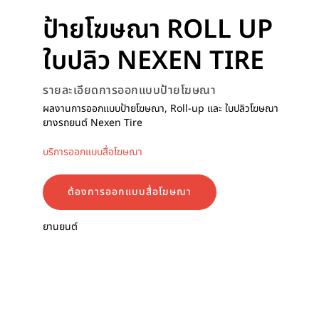
อกแบบสื่อโฆษณา
พันธ์
ป้ายโฆษณา ROLL UP
ออกแบบ WEB BANNER
ใบปลิว NEXEN TIRE
 ADS
รายละเอียดการออกแบบป้ายโฆษณา
ผลงานการออกแบบป้ายโฆษณา, Roll-up และ ใบปลิวโฆษณา
ยางรถยนต์ Nexen Tire
บริการออกแบบสื่อโฆษณา
ต้องการออกแบบสื่อโฆษณา
ยานยนต์