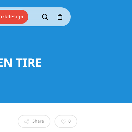
search
orkdesign
อกแบบ Company Profile
EN TIRE
กแบบโบรชัวร์ แผ่นพับ ใบปลิว
ารออกแบบ Company
ารอื่นๆ
ation
 Company Presentation
กแบบเว็บไซต์
นพิมพ์
อกแบบนามบัตร
กแบบโลโก้ธุรกิจ
กแบบแพคเกจสินค้า บรรจุ
Share
0