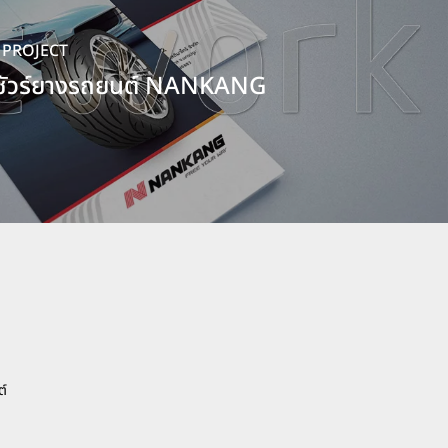
 PROJECT
ชัวร์ยางรถยนต์ NANKANG
ต์