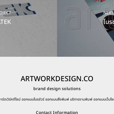
OJECT
NEXT
ATEK
โบร
ARTWORKDESIGN.CO
brand design solutions
าร์ตเวิร์คดีไซน์ ออกแบบโบรชัวร์ ออกแบบสิ่งพิมพ์ บริการงานพิมพ์ ออกแบบเว็บไซ
Contact Information