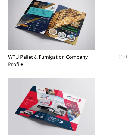
WTU Pallet & Fumigation Company
0
Profile