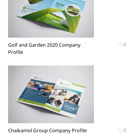
Golf and Garden 2020 Company
0
Profile
Chaikamol Group Company Profile
0