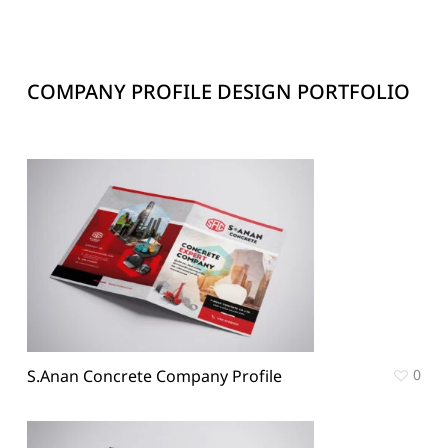
COMPANY PROFILE DESIGN PORTFOLIO
S.Anan Concrete Company Profile
0