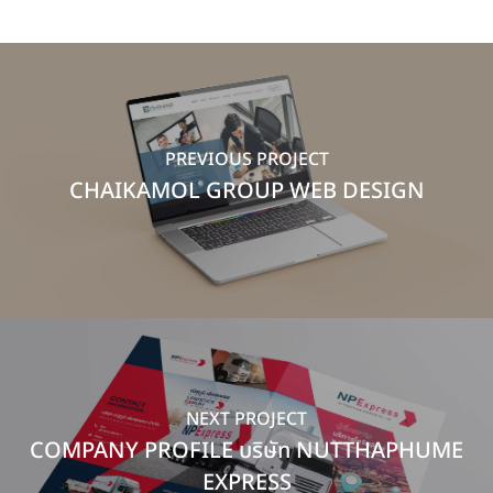
PREVIOUS PROJECT
CHAIKAMOL GROUP WEB DESIGN
NEXT PROJECT
COMPANY PROFILE บริษัท NUTTHAPHUME
EXPRESS