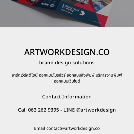
ARTWORKDESIGN.CO
brand design solutions
อาร์ตเวิร์คดีไซน์ ออกแบบโบรชัวร์ ออกแบบสิ่งพิมพ์ บริการงานพิมพ์
ออกแบบเว็บไซต์
Contact Information
Call 063 262 9395
- LINE
@artworkdesign
Email
contact@artworkdesign.co