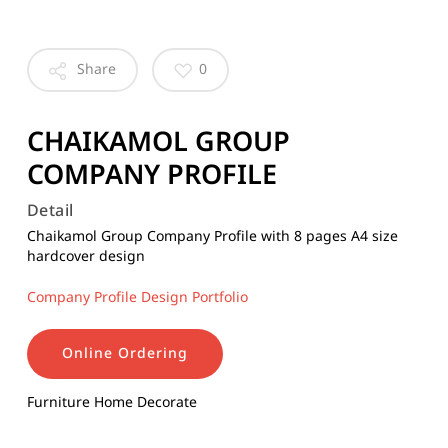
Share
0
CHAIKAMOL GROUP
COMPANY PROFILE
Detail
Chaikamol Group Company Profile with 8 pages A4 size
hardcover design
Company Profile Design Portfolio
Online Ordering
Furniture Home Decorate