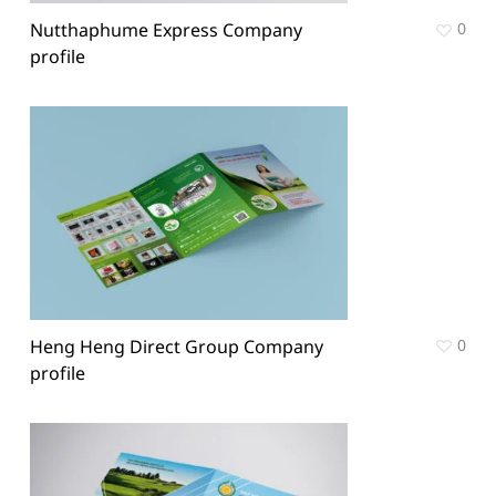
Nutthaphume Express Company
0
profile
Heng Heng Direct Group Company
0
profile