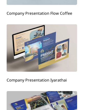
Company Presentation Flow Coffee
Company Presentation Iyarathai