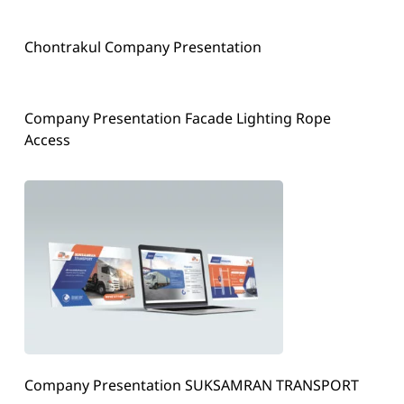
Chontrakul Company Presentation
Company Presentation Facade Lighting Rope
Access
Company Presentation SUKSAMRAN TRANSPORT