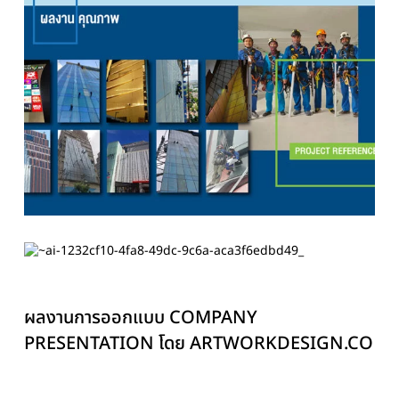
ผลงานการออกแบบ COMPANY
PRESENTATION โดย ARTWORKDESIGN.CO