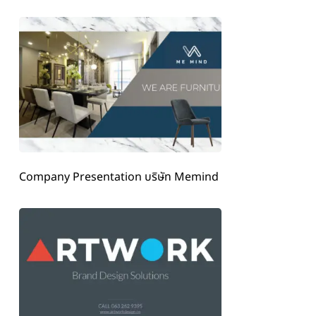
Company Presentation บริษัท Memind