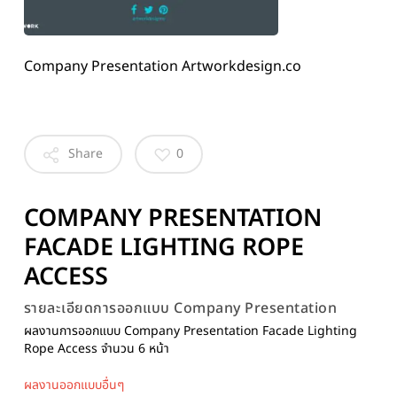
Company Presentation Artworkdesign.co
Share
0
COMPANY PRESENTATION
FACADE LIGHTING ROPE
ACCESS
รายละเอียดการออกแบบ Company Presentation
ผลงานการออกแบบ Company Presentation Facade Lighting
Rope Access จำนวน 6 หน้า
ผลงานออกแบบอื่นๆ