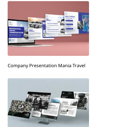
Company Presentation Mania Travel