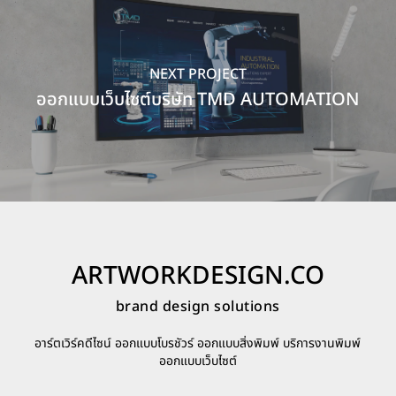
NEXT PROJECT
ออกแบบเว็บไซต์บริษัท TMD AUTOMATION
ARTWORKDESIGN.CO
brand design solutions
อาร์ตเวิร์คดีไซน์ ออกแบบโบรชัวร์ ออกแบบสิ่งพิมพ์ บริการงานพิมพ์
ออกแบบเว็บไซต์