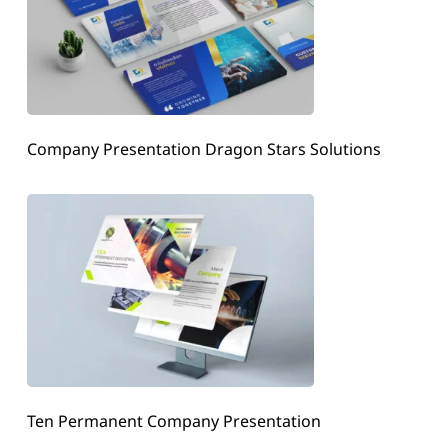
Company Presentation Dragon Stars Solutions
Ten Permanent Company Presentation