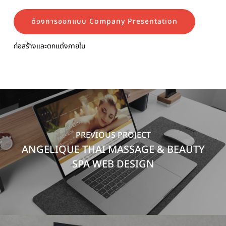
ต้องการออกแบบ Company Presentation
ก่อสร้างและตกแต่งภายใน
PREVIOUS PROJECT
ANGELIQUE THAI MASSAGE & BEAUTY
SPA WEB DESIGN