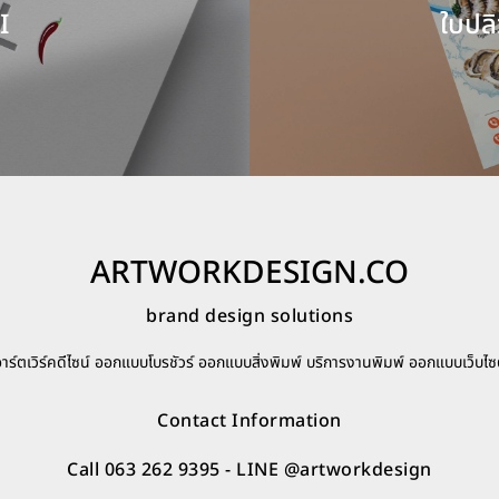
I
ใบปล
ARTWORKDESIGN.CO
brand design solutions
าร์ตเวิร์คดีไซน์ ออกแบบโบรชัวร์ ออกแบบสิ่งพิมพ์ บริการงานพิมพ์ ออกแบบเว็บไซ
Contact Information
Call 063 262 9395
- LINE
@artworkdesign