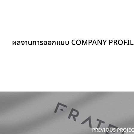
ผลงานการออกแบบ COMPANY PROFIL
PREVIOUS PROJEC