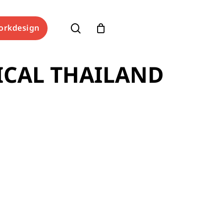
search
orkdesign
DICAL THAILAND
อกแบบ Company Profile
กแบบโบรชัวร์ แผ่นพับ ใบปลิว
ารออกแบบ Company
ารอื่นๆ
ation
 Company Presentation
กแบบเว็บไซต์
นพิมพ์
อกแบบนามบัตร
กแบบโลโก้ธุรกิจ
กแบบแพคเกจสินค้า บรรจุ