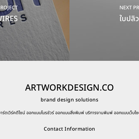
PROJECT
NEXT P
IRES
ใบปลิ
ARTWORKDESIGN.CO
brand design solutions
าร์ตเวิร์คดีไซน์ ออกแบบโบรชัวร์ ออกแบบสิ่งพิมพ์ บริการงานพิมพ์ ออกแบบเว็บไซ
Contact Information