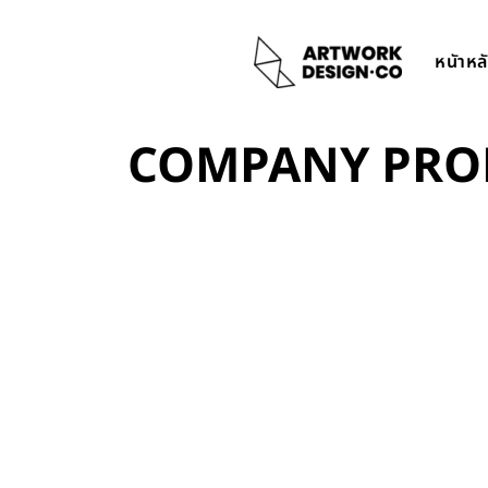
Skip
to
main
หนัาหล
content
COMPANY PROFI
โครงการบ้านและคอนโด
โรงแรม รีสอร์ท ท่องเที่ยว
สุขภาพและความงาม
งานบริการออกแบบสิ่งพิมพ์
เฟอร์นิเจอร์ ของตกแต่งบ้าน
ออกแบบสิ่งพิมพ์
ออกแบบ Company Profile
ก่อสร้างและตกแต่งภายใน
ออกแบบแบรนด์ธุรกิจ
ออกแบบโบรชัวร์ แผ่นพับ ใบปลิ
อุตสาหกรรม
ออกแบบโบรชัวร์
ออกแบบนามบัตร
การศึกษา
ออกแบบใบปลิว
ออกแบบสื่อโฆษณา ป้าย ธงญี่ปุ
การให้บริการ
ออกแบบนามบัตร
ออกแบบแพ็คเกจสินค้า