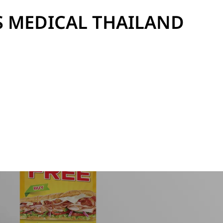
IS MEDICAL THAILAND