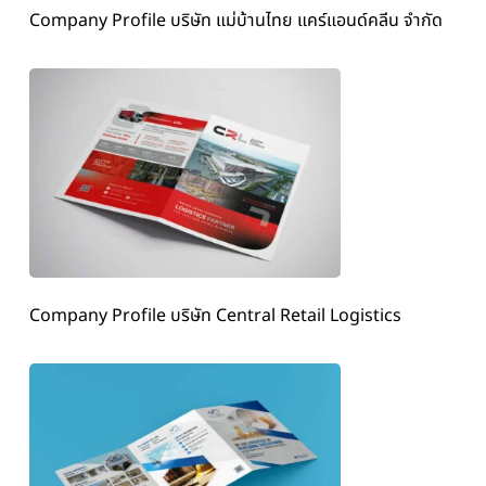
Company Profile บริษัท แม่บ้านไทย แคร์แอนด์คลีน จำกัด
Company Profile บริษัท Central Retail Logistics