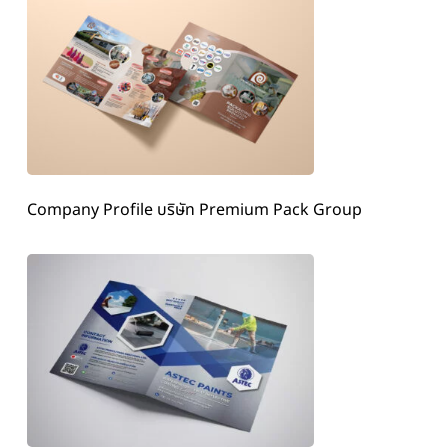
Company Profile บริษัท Premium Pack Group