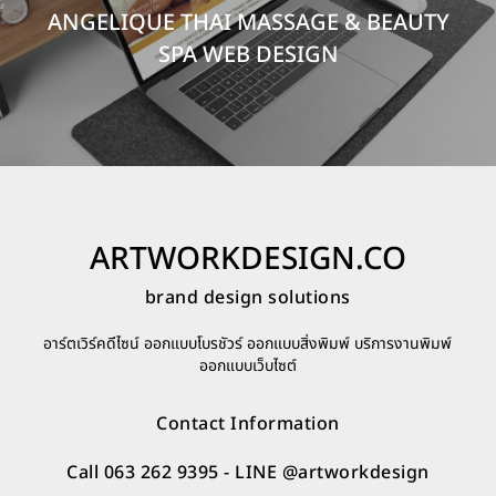
ANGELIQUE THAI MASSAGE & BEAUTY
SPA WEB DESIGN
ARTWORKDESIGN.CO
brand design solutions
อาร์ตเวิร์คดีไซน์ ออกแบบโบรชัวร์ ออกแบบสิ่งพิมพ์ บริการงานพิมพ์
ออกแบบเว็บไซต์
Contact Information
Call 063 262 9395
- LINE
@artworkdesign