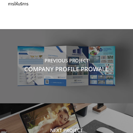
การให้บริการ
PREVIOUS PROJECT
COMPANY PROFILE PROWALL
NEXT PROJECT