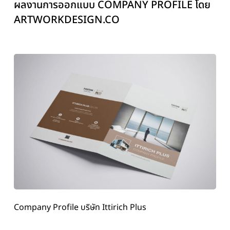
ผลงานการออกแบบ COMPANY PROFILE โดย
ARTWORKDESIGN.CO
Company Profile บริษัท Ittirich Plus