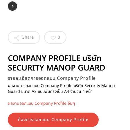
Share
0
COMPANY PROFILE บริษัท
SECURITY MANOP GUARD
รายละเอียดการออกแบบ Company Profile
ผลงานการออกแบบ Company Profile บริษัท Security Manop
Guard ขนาด A3 แบบพับครึ่งเป็น A4 จำนวน 4 หน้า
ผลงานออกแบบ Company Profile อื่นๆ
ต้องการออกแบบ Company Profile