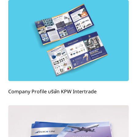
Company Profile บริษัท KPW Intertrade