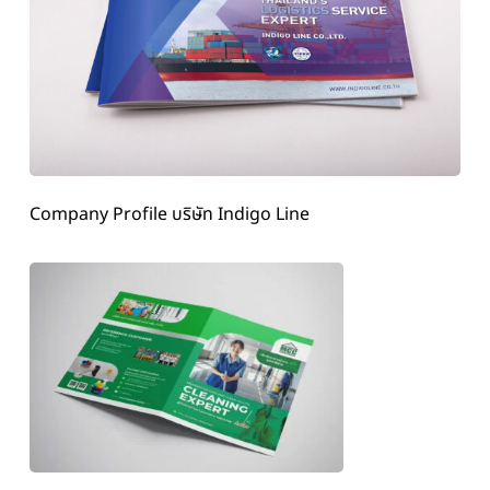
Company Profile บริษัท Indigo Line