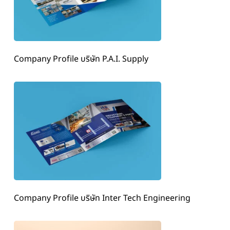
Company Profile บริษัท P.A.I. Supply
Company Profile บริษัท Inter Tech Engineering