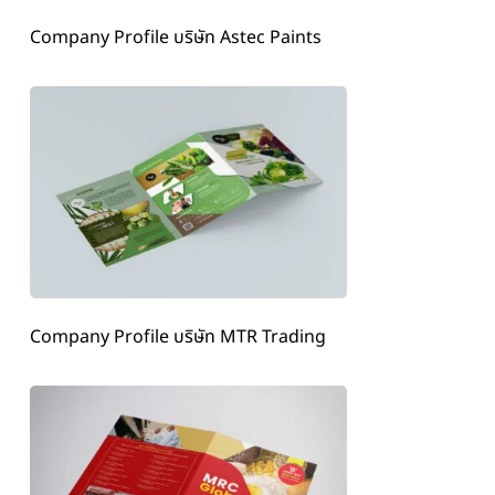
Company Profile บริษัท Astec Paints
Company Profile บริษัท MTR Trading