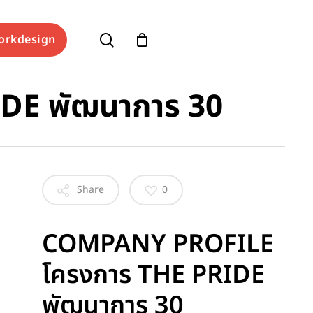
search
orkdesign
DE พัฒนาการ 30
อกแบบ Company Profile
กแบบโบรชัวร์ แผ่นพับ ใบปลิว
ารออกแบบ Company
ารอื่นๆ
ation
Share
0
 Company Presentation
กแบบเว็บไซต์
นพิมพ์
อกแบบนามบัตร
COMPANY PROFILE
กแบบโลโก้ธุรกิจ
โครงการ THE PRIDE
กแบบแพคเกจสินค้า บรรจุ
พัฒนาการ 30