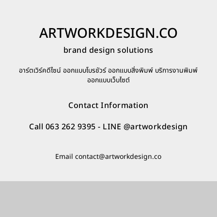
ARTWORKDESIGN.CO
brand design solutions
อาร์ตเวิร์คดีไซน์ ออกแบบโบรชัวร์ ออกแบบสิ่งพิมพ์ บริการงานพิมพ์
ออกแบบเว็บไซต์
Contact Information
Call 063 262 9395
- LINE
@artworkdesign
Email
contact@artworkdesign.co