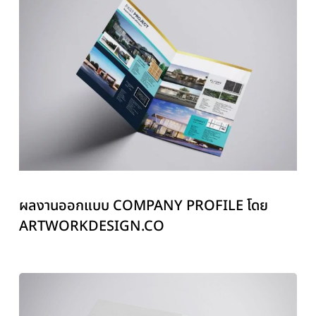
ผลงานออกแบบ COMPANY PROFILE โดย
ARTWORKDESIGN.CO