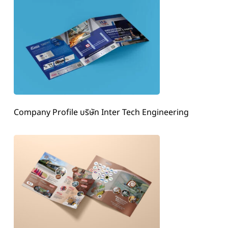
Company Profile บริษัท Inter Tech Engineering