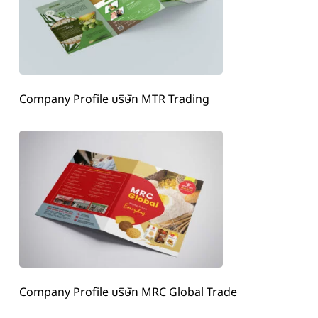
Company Profile บริษัท MTR Trading
Company Profile บริษัท MRC Global Trade