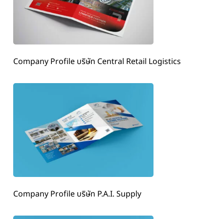
Company Profile บริษัท Central Retail Logistics
Company Profile บริษัท P.A.I. Supply