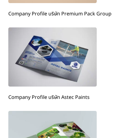
Company Profile บริษัท Premium Pack Group
Company Profile บริษัท Astec Paints