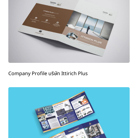
Company Profile บริษัท Ittirich Plus