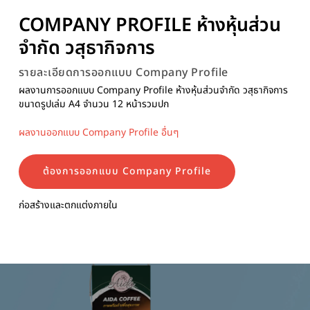
COMPANY PROFILE ห้างหุ้นส่วน
จำกัด วสุธากิจการ
รายละเอียดการออกแบบ Company Profile
ผลงานการออกแบบ Company Profile ห้างหุ้นส่วนจำกัด วสุธากิจการ
ขนาดรูปเล่ม A4 จำนวน 12 หน้ารวมปก
ผลงานออกแบบ Company Profile อื่นๆ
ต้องการออกแบบ Company Profile
ก่อสร้างและตกแต่งภายใน