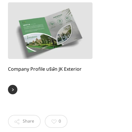
Company Profile บริษัท JK Exterior
Share
0