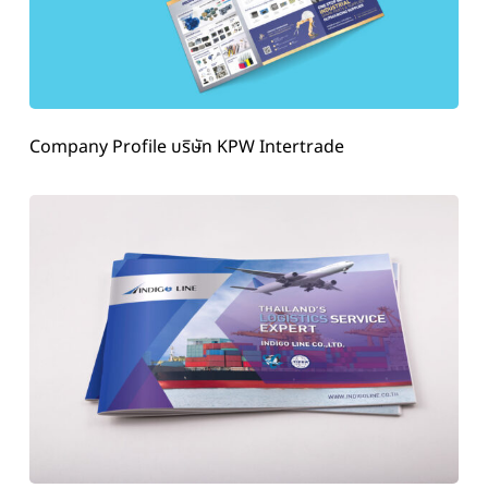
Company Profile บริษัท KPW Intertrade