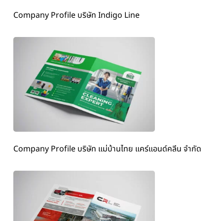
Company Profile บริษัท Indigo Line
Company Profile บริษัท แม่บ้านไทย แคร์แอนด์คลีน จำกัด