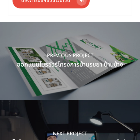
ต้องการออกแบบเว็บไซต์
PREVIOUS PROJECT
ออกแบบโบรชัวร์โครงการบ้านรชยา บ้านช้าง
NEXT PROJECT