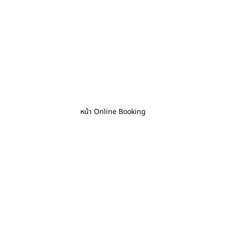
หน้า Online Booking