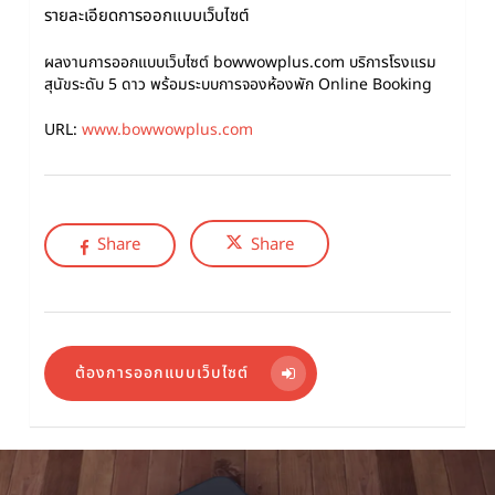
รายละเอียดการออกแบบเว็บไซต์
ผลงานการออกแบบเว็บไซต์ bowwowplus.com บริการโรงแรม
สุนัขระดับ 5 ดาว พร้อมระบบการจองห้องพัก Online Booking
URL:
www.bowwowplus.com
Share
Share
ต้องการออกแบบเว็บไซต์