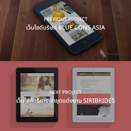
PREVIOUS PROJECT
เว็บไซต์บริษัท BLUE CONS ASIA
NEXT PROJECT
เว็บไซต์บริการเช่าชุดแต่งงาน SIRIBRIDES