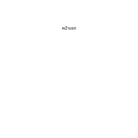
หน้าแรก