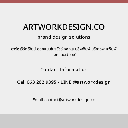
ARTWORKDESIGN.CO
brand design solutions
อาร์ตเวิร์คดีไซน์ ออกแบบโบรชัวร์ ออกแบบสิ่งพิมพ์ บริการงานพิมพ์
ออกแบบเว็บไซต์
Contact Information
Call 063 262 9395
- LINE
@artworkdesign
Email
contact@artworkdesign.co