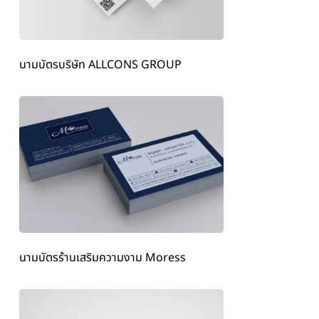
นามบัตรบริษัท ALLCONS GROUP
นามบัตรร้านเสริมความงาม Moress