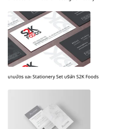
นามบัตร และ Stationery Set บริษัท S2K Foods