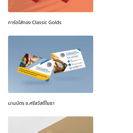
การ์ดใส่ทอง Classic Golds
นามบัตร ช.ศรีสวัสดิ์โยธา