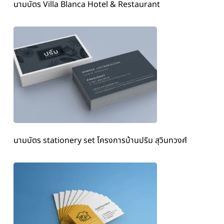
นามบัตร Villa Blanca Hotel & Restaurant
นามบัตร stationery set โครงการบ้านปริม สุวินทวงศ์