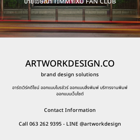
ป้ายโฆษณา TIMMY XU FAN CLUB
ARTWORKDESIGN.CO
brand design solutions
อาร์ตเวิร์คดีไซน์ ออกแบบโบรชัวร์ ออกแบบสิ่งพิมพ์ บริการงานพิมพ์
ออกแบบเว็บไซต์
Contact Information
Call 063 262 9395
- LINE
@artworkdesign