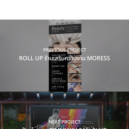
PREVIOUS PROJECT
ROLL UP ร้านเสริมความงาม MORESS
NEXT PROJECT