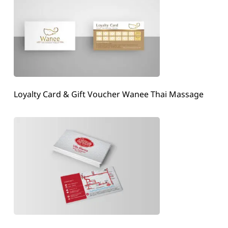
Loyalty Card & Gift Voucher Wanee Thai Massage