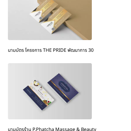
นามบัตร โครงการ THE PRIDE พัฒนาการ 30
นามบัตรร้าน P.Phatcha Massage & Beauty