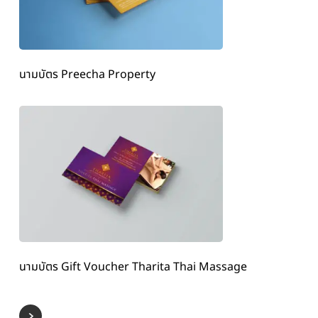
นามบัตร Preecha Property
นามบัตร Gift Voucher Tharita Thai Massage