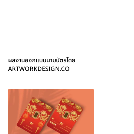
ผลงานออกแบบนามบัตรโดย
ARTWORKDESIGN.CO