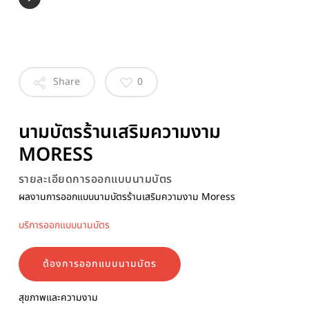
Share
0
นามบัตรร้านเสริมความงาม
MORESS
รายละเอียดการออกแบบนามบัตร
ผลงานการออกแบบนามบัตรร้านเสริมความงาม Moress
บริการออกแบบนามบัตร
ต้องการออกแบบนามบัตร
สุขภาพและความงาม