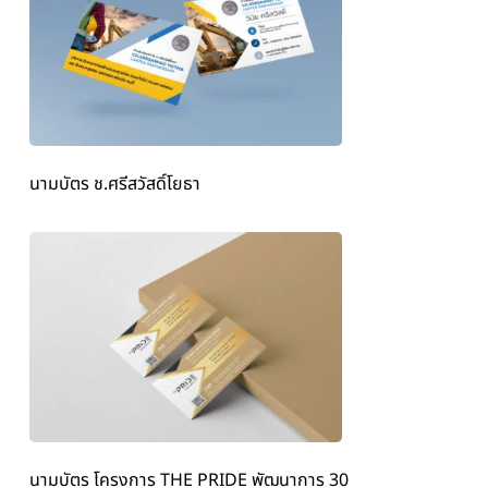
นามบัตร ช.ศรีสวัสดิ์โยธา
นามบัตร โครงการ THE PRIDE พัฒนาการ 30