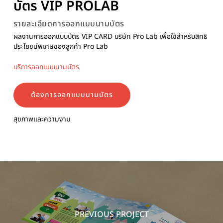
บัตร VIP PROLAB
รายละเอียดการออกแบบนามบัตร
ผลงานการออกแบบบัตร VIP CARD บริษัท Pro Lab เพื่อใช้สำหรับสิทธิ
ประโยชน์พิเศษของลูกค้า Pro Lab
บริการออกแบบนามบัตร
ต้องการออกแบบนามบัตร
สุขภาพและความงาม
PREVIOUS PROJECT