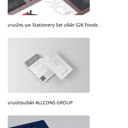
นามบัตร และ Stationery Set บริษัท S2K Foods
นามบัตรบริษัท ALLCONS GROUP