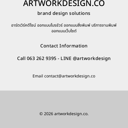
ARTWORKDESIGN.CO
brand design solutions
อาร์ตเวิร์คดีไซน์ ออกแบบโบรชัวร์ ออกแบบสิ่งพิมพ์ บริการงานพิมพ์
ออกแบบเว็บไซต์
Contact Information
Call 063 262 9395
- LINE
@artworkdesign
Email
contact@artworkdesign.co
© 2026 artworkdesign.co.