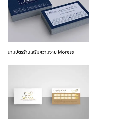
นามบัตรร้านเสริมความงาม Moress