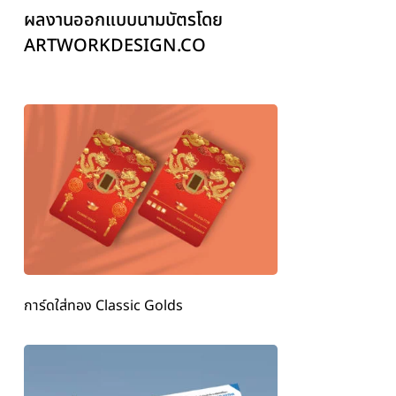
ผลงานออกแบบนามบัตรโดย
ARTWORKDESIGN.CO
การ์ดใส่ทอง Classic Golds