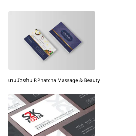
นามบัตรร้าน P.Phatcha Massage & Beauty