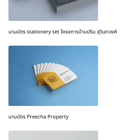
นามบัตร stationery set โครงการบ้านปริม สุวินทวงศ์
นามบัตร Preecha Property