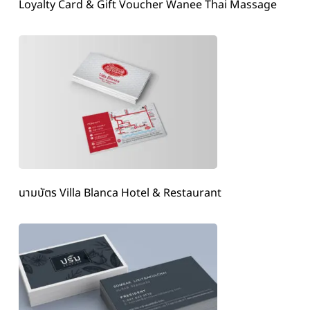
Loyalty Card & Gift Voucher Wanee Thai Massage
นามบัตร Villa Blanca Hotel & Restaurant