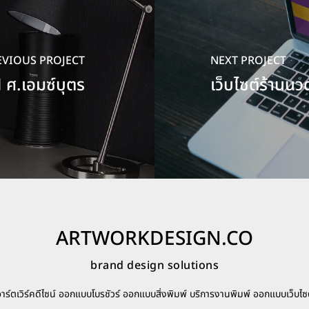
EVIOUS PROJECT
NEXT PROJECT
ศ.เอมซ์บุตร
เว็บไซต์ร้า
ARTWORKDESIGN.CO
brand design solutions
าร์ตเวิร์คดีไซน์ ออกแบบโบรชัวร์ ออกแบบสิ่งพิมพ์ บริการงานพิมพ์ ออกแบบเว็บไซ