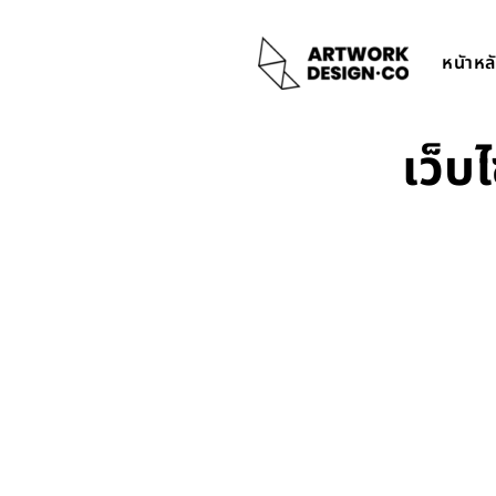
Skip
to
main
หนัาหล
content
เว็บ
โครงการบ้านและคอนโด
โรงแรม รีสอร์ท ท่องเที่ยว
สุขภาพและความงาม
งานบริการออกแบบสิ่งพิมพ์
เฟอร์นิเจอร์ ของตกแต่งบ้าน
ออกแบบสิ่งพิมพ์
ออกแบบ Company Profile
ก่อสร้างและตกแต่งภายใน
ออกแบบแบรนด์ธุรกิจ
ออกแบบโบรชัวร์ แผ่นพับ ใบปลิ
อุตสาหกรรม
ออกแบบโบรชัวร์
ออกแบบนามบัตร
การศึกษา
ออกแบบใบปลิว
ออกแบบสื่อโฆษณา ป้าย ธงญี่ปุ
การให้บริการ
ออกแบบนามบัตร
ออกแบบแพ็คเกจสินค้า