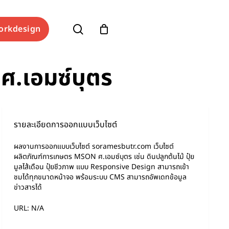
search
orkdesign
ศ.เอมซ์บุตร
อกแบบ Company Profile
กแบบโบรชัวร์ แผ่นพับ ใบปลิว
ารออกแบบ Company
รายละเอียดการออกแบบเว็บไซต์
ารอื่นๆ
ation
ผลงานการออกแบบเว็บไซต์ soramesbutr.com เว็บไซต์
 Company Presentation
กแบบเว็บไซต์
ผลิตภัณฑ์การเกษตร MSON ศ.เอมซ์บุตร เช่น ดินปลูกต้นไม้ ปุ๋ย
นพิมพ์
มูลไส้เดือน ปุ๋ยชีวภาพ แบบ Responsive Design สามารถเข้า
อกแบบนามบัตร
ชมได้ทุกขนาดหน้าจอ พร้อมระบบ CMS สามารถอัพเดทข้อมูล
กแบบโลโก้ธุรกิจ
ข่าวสารได้
กแบบแพคเกจสินค้า บรรจุ
URL: N/A