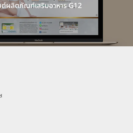
ไซต์ผลิตภัณฑ์เสริมอาหาร G12
ต์