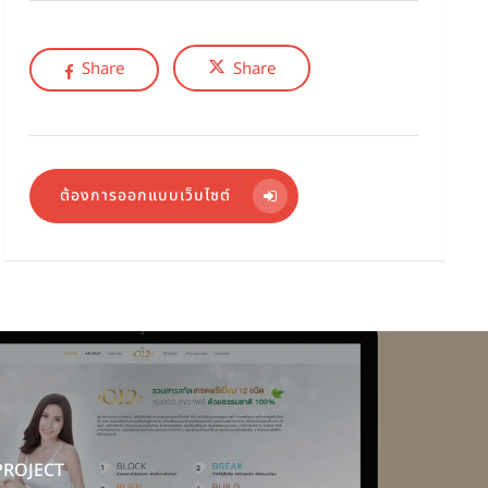
อกแบบสื่อโฆษณา
พันธ์
ออกแบบ WEB BANNER
Share
Share
 ADS
ต้องการออกแบบเว็บไซต์
PROJECT