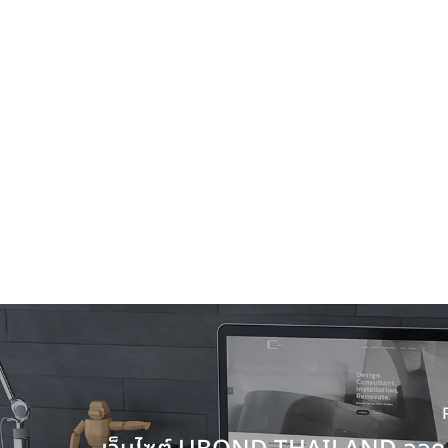
ออกแบบ Company
ออกแบบโลโก้ธุรกิจ
Profile