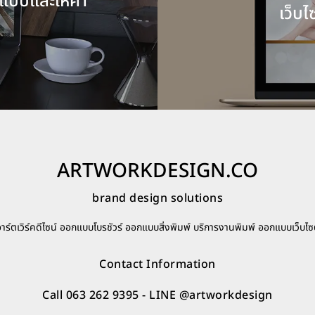
บบและให้คำ
เว็บ
ARTWORKDESIGN.CO
brand design solutions
าร์ตเวิร์คดีไซน์ ออกแบบโบรชัวร์ ออกแบบสิ่งพิมพ์ บริการงานพิมพ์ ออกแบบเว็บไซ
Contact Information
Call 063 262 9395
- LINE
@artworkdesign