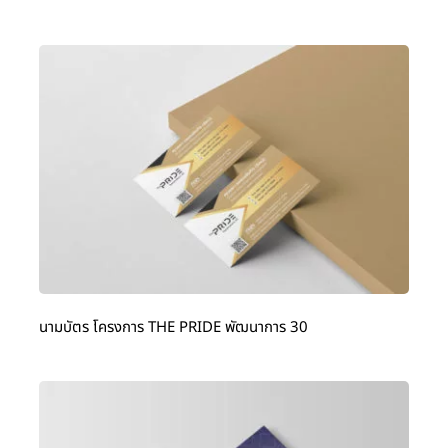
นามบัตร โครงการ THE PRIDE พัฒนาการ 30