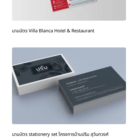
นามบัตร Villa Blanca Hotel & Restaurant
นามบัตร stationery set โครงการบ้านปริม สุวินทวงศ์