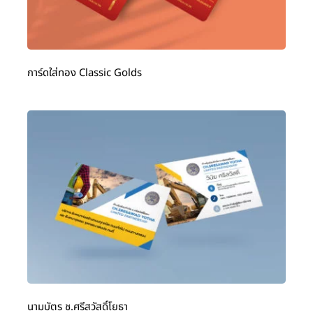
การ์ดใส่ทอง Classic Golds
นามบัตร ช.ศรีสวัสดิ์โยธา