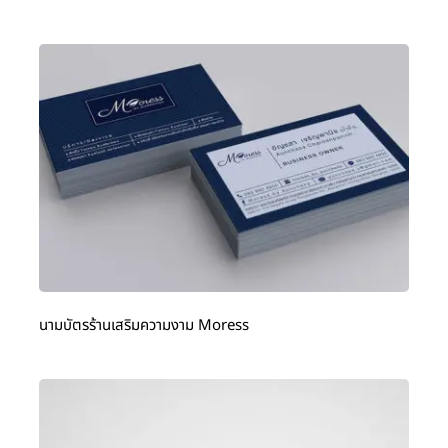
นามบัตรร้านเสริมความงาม Moress