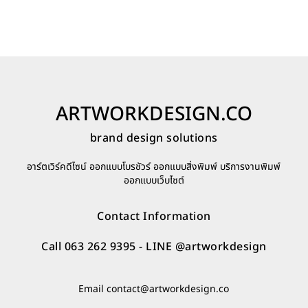
ARTWORKDESIGN.CO
brand design solutions
อาร์ตเวิร์คดีไซน์ ออกแบบโบรชัวร์ ออกแบบสิ่งพิมพ์ บริการงานพิมพ์
ออกแบบเว็บไซต์
Contact Information
Call 063 262 9395
- LINE
@artworkdesign
Email
contact@artworkdesign.co