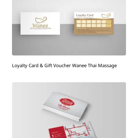
Loyalty Card & Gift Voucher Wanee Thai Massage