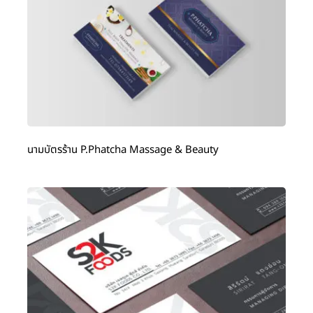
นามบัตรร้าน P.Phatcha Massage & Beauty