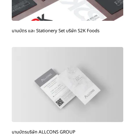
นามบัตร และ Stationery Set บริษัท S2K Foods
นามบัตรบริษัท ALLCONS GROUP