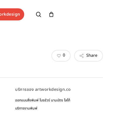
search
orkdesign
อกแบบ Company Profile
กแบบโบรชัวร์ แผ่นพับ ใบปลิว
0
Share
ารออกแบบ Company
ารอื่นๆ
ation
 Company Presentation
กแบบเว็บไซต์
นพิมพ์
อกแบบนามบัตร
บริการของ artworkdesign.co
กแบบโลโก้ธุรกิจ
กแบบแพคเกจสินค้า บรรจุ
ออกแบบสิ่งพิมพ์ โบรชัวร์ นามบัตร โลโก้
บริการงานพิมพ์