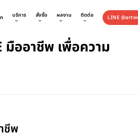
บริการ
สั่งซื้อ
ผลงาน
ติดต่อ
ัก
LINE @artw
ออาชีพ เพื่อความ
อาหาร เครื่องดื่ม
ผลงานอ
ยานยนต์
ผลงานออ
ธนาคาร การเงิน
ผลงานก
งานบริการด้านออนไลน์
งานบริก
Present
การเกษตร
งานพิมพ์
ออกแบบเว็บไซต์
ออกแบบเว็บไซต์ ดูแลเว็บไซต์
ออกแบบ
ผลงานออ
สัตว์เลี้ยง
Company Profile ขนาด
แพ็คเกจออกแบบเว็บไซต์เริ่ม
ว
ออกแบบ Web Banner / Social Ads
บริการงา
ผลงานอ
A4 ต่อกัน 3 แผ่น
ขนส่งและคลังสินค้า
ต้น
ออกแบบ Facebook Page
ผลงานออ
งานพิมพ์โบรชัวร์ขนาด A3
start up
แพ็คเกจออกแบบเว็บไซต์มือ
่น
อาชีพ
ผลงานออ
าชีพ
งานพิมพ์โบรชัวร์ขนาด A4
ภัณฑ์
แพ็คเกจออกแบบเว็บไซต์
งานพิมพ์โบรชัวร์ขนาด A5