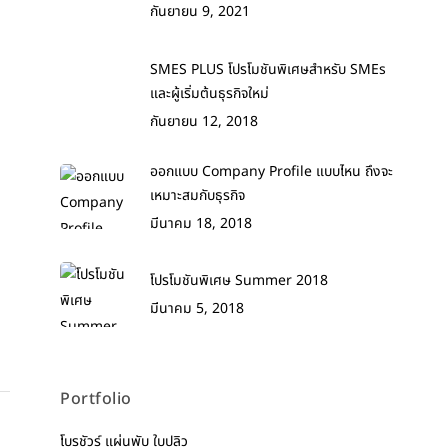
กันยายน 9, 2021
SMES PLUS โปรโมชันพิเศษสำหรับ SMEs
และผู้เริ่มต้นธุรกิจใหม่
กันยายน 12, 2018
ออกแบบ Company Profile แบบไหน ถึงจะ
เหมาะสมกับธุรกิจ
มีนาคม 18, 2018
โปรโมชันพิเศษ Summer 2018
มีนาคม 5, 2018
Portfolio
โบรชัวร์ แผ่นพับ ใบปลิว