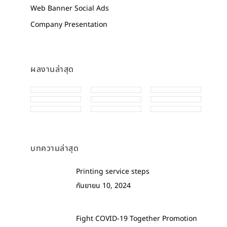
Web Banner Social Ads
Company Presentation
ผลงานล่าสุด
บทความล่าสุด
Printing service steps
กันยายน 10, 2024
Fight COVID-19 Together Promotion