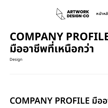
Skip
to
main
หนัาหล
content
COMPANY PROFILE มื
โครงการบ้านและคอนโด
มืออาชีพที่เหนือกว่า
โรงแรม รีสอร์ท ท่องเที่ยว
สุขภาพและความงาม
Design
งานบริการออกแบบสิ่งพิมพ์
เฟอร์นิเจอร์ ของตกแต่งบ้าน
ออกแบบสิ่งพิมพ์
ออกแบบ Company Profile
ก่อสร้างและตกแต่งภายใน
ออกแบบแบรนด์ธุรกิจ
ออกแบบโบรชัวร์ แผ่นพับ ใบปลิ
อุตสาหกรรม
ออกแบบโบรชัวร์
ออกแบบนามบัตร
การศึกษา
ออกแบบใบปลิว
ออกแบบสื่อโฆษณา ป้าย ธงญี่ปุ
COMPANY PROFILE มืออ
การให้บริการ
ออกแบบนามบัตร
ออกแบบแพ็คเกจสินค้า