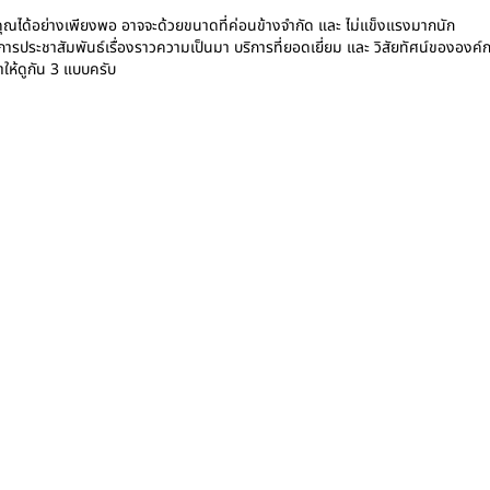
eCommerce
ผลงานอ
คุณได้อย่างเพียงพอ อาจจะด้วยขนาดที่ค่อนข้างจำกัด และ ไม่แข็งแรงมากนัก
ประชาสัม
บริการงานพิมพ์นามบัตร
การประชาสัมพันธ์เรื่องราวความเป็นมา บริการที่ยอดเยี่ยม และ วิสัยทัศน์ขององค์
ผลงาน
ห้ดูกัน 3 แบบครับ
SOCIAL