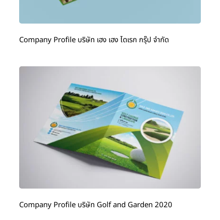
Company Profile บริษัท เฮง เฮง ไดเรก กรุ๊ป จำกัด
Company Profile บริษัท Golf and Garden 2020