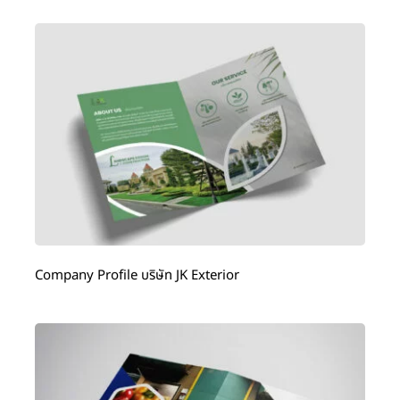
Company Profile บริษัท JK Exterior