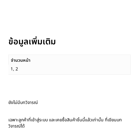
ข้อมูลเพิ่มเติม
จำนวนหน้า
1, 2
ยังไม่มีบทวิจารณ์
เฉพาะลูกค้าที่เข้าสู่ระบบ และเคยซื้อสินค้าชิ้นนี้แล้วเท่านั้น ที่เขียนบท
วิจารณ์ได้