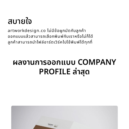
สบายใจ
artworkdesign.co ไม่มีข้อผูกมัดกับลูกค้า
ออกแบบแล้วสามารถเลือกพิมพ์กับเราหรือไม่ก็ได้
ลูกค้าสามารถนำไฟล์อาร์ตเวิร์คไปใช้พิมพ์ได้ทุกที่
ผลงานการออกแบบ COMPANY
PROFILE ล่าสุด