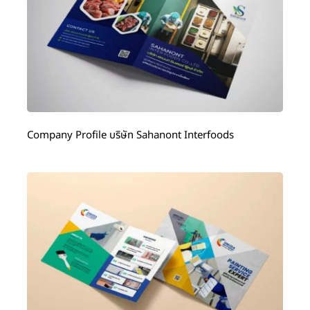
Company Profile บริษัท Sahanont Interfoods