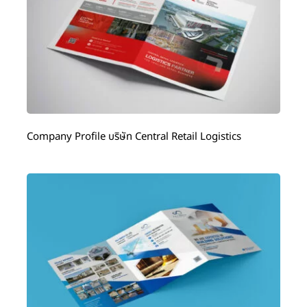
Company Profile บริษัท Central Retail Logistics