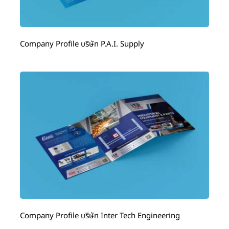
Company Profile บริษัท P.A.I. Supply
Company Profile บริษัท Inter Tech Engineering