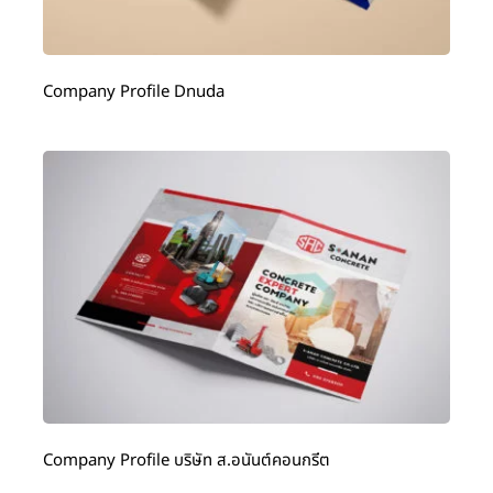
Company Profile Dnuda
Company Profile บริษัท ส.อนันต์คอนกรีต