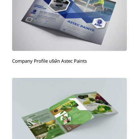
Company Profile บริษัท Astec Paints