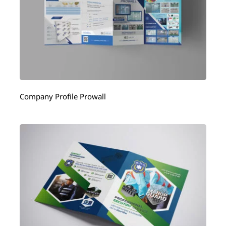
Company Profile Prowall