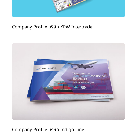
Company Profile บริษัท KPW Intertrade
Company Profile บริษัท Indigo Line