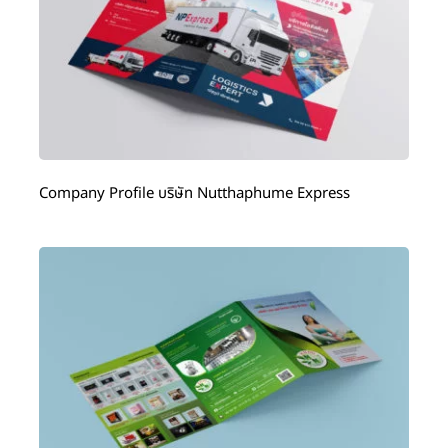
Company Profile บริษัท Nutthaphume Express