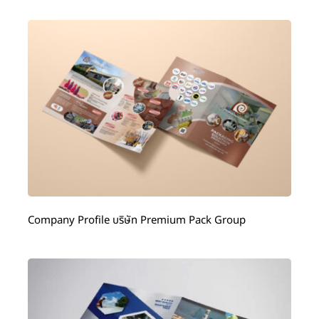
Company Profile บริษัท Premium Pack Group