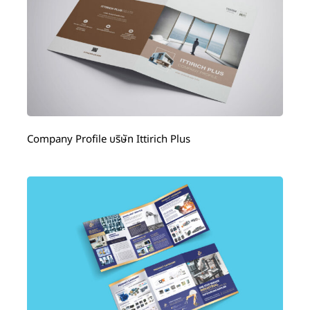
Company Profile บริษัท Ittirich Plus