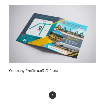
Company Profile ช.ศรีสวัสดิ์โยธา