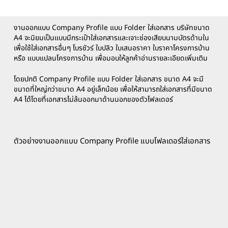
งานออกแบบ Company Profile แบบ Folder ใส่เอกสาร บริษัทขนาด
A4 จะนิยมเป็นแบบมีกระเป๋าใส่เอกสารและเจาะช่องเสียบนามบัตรด้านใน
เพื่อใช้ใส่เอกสารอื่นๆ โบรชัวร์ ใบปลิว ใบเสนอราคา ใบราคาโครงการบ้าน
หรือ แบบแปลนโครงการบ้าน เพื่อมอบให้ลูกค้าอ่านรายละเอียดเพิ่มเติม
โดยปกติ Company Profile แบบ Folder ใส่เอกสาร ขนาด A4 จะมี
ขนาดที่ใหญ่กว่าขนาด A4 อยู่เล็กน้อย เพื่อให้สามารถใส่เอกสารที่มีขนาด
A4 ได้โดยที่เอกสารไม่ล้นออกมาด้านนอกของตัวโฟลเดอร์
ตัวอย่างงานออกแบบ Company Profile แบบโฟลเดอร์ใส่เอกสาร