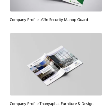
Company Profile บริษัท Security Manop Guard
Company Profile Thanyaphat Furniture & Design