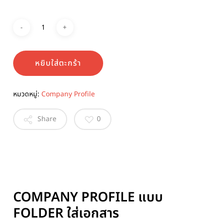
หยิบใส่ตะกร้า
หมวดหมู่:
Company Profile
Share
0
COMPANY PROFILE แบบ
FOLDER ใส่เอกสาร