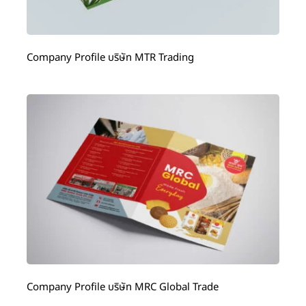
Company Profile บริษัท MTR Trading
Company Profile บริษัท MRC Global Trade